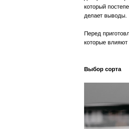
который постепе
делает выводы.
Перед приготов
которые влияют 
Выбор сорта