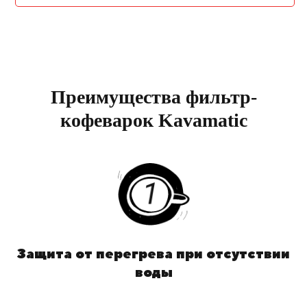
Преимущества фильтр-
кофеварок Kavamatic
Защита от перегрева при отсутствии
воды