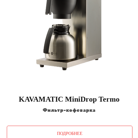
KAVAMATIC MiniDrop Termo
Фильтр-кофеварка
ПОДРОБНЕЕ