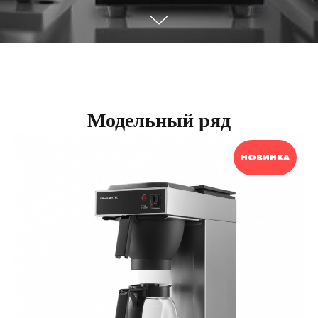
Модельный ряд
НОВИНКА