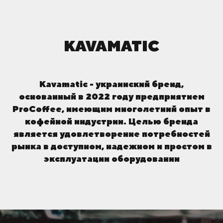
KAVAMATIC
Kavamatic
- украинский бренд,
основанный в 2022 году предприятием
ProCoffee, имеющим многолетний опыт в
кофейной индустрии. Целью бренда
является удовлетворение потребностей
рынка в доступном, надежном и простом в
эксплуатации оборудовании