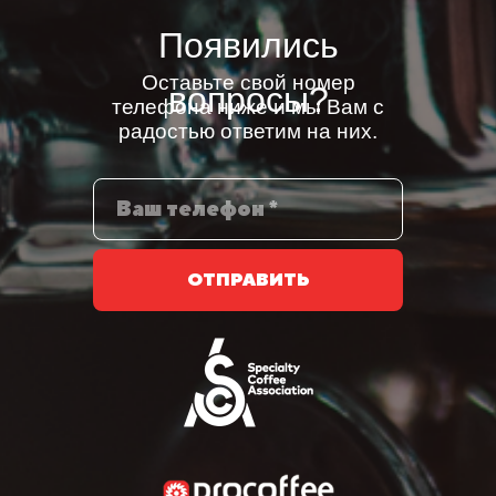
Появились
Оставьте свой номер
вопросы?
телефона ниже и мы Вам с
радостью ответим на них.
ОТПРАВИТЬ