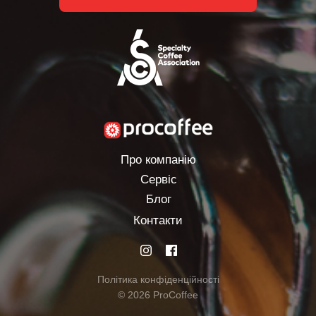
Про компанію
Сервіс
Блог
Контакти
Політика конфіденційності
© 2026 ProCoffee