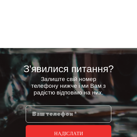
З'явилися питання?
Залиште свій номер
телефону нижче і ми Вам з
радістю відповімо на них.
НАДІСЛАТИ