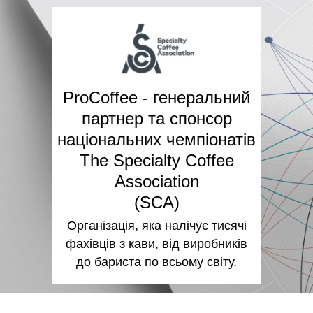
ProCoffee - генеральний
партнер та спонсор
національних чемпіонатів
The Specialty Coffee
Association
(SCA)
Організація, яка налічує тисячі
фахівців з кави, від виробників
до бариста по всьому світу.