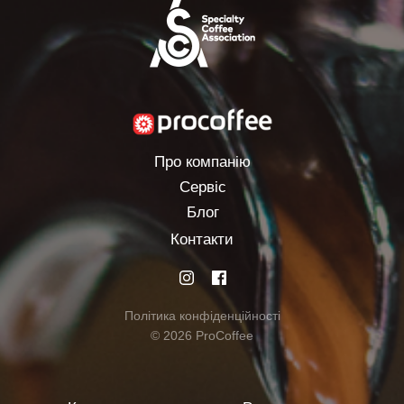
Про компанію
Сервіс
Блог
Контакти
Політика конфіденційності
© 2026 ProCoffee