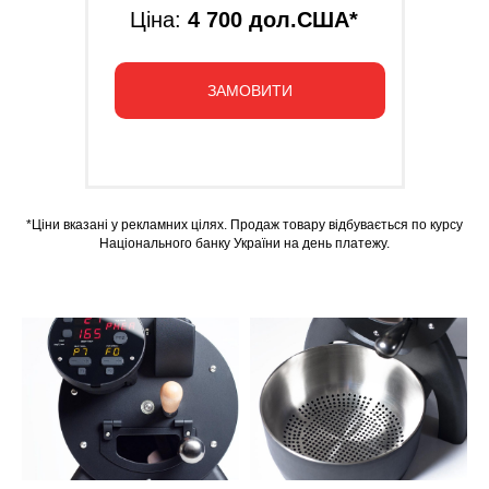
Ціна:
4 700 дол.США*
ЗАМОВИТИ
*Ціни вказані у рекламних цілях. Продаж товару відбувається по курсу
Національного банку України на день платежу.