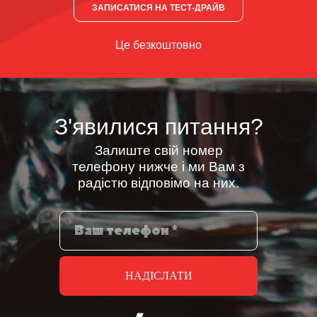
ЗАПИСАТИСЯ НА ТЕСТ-ДРАЙВ
Це безкоштовно
З'явилися питання?
Залиште свій номер
телефону нижче і ми Вам з
радістю відповімо на них.
НАДІСЛАТИ