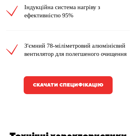
Індукційна система нагріву з
ефективністю 95%
З'ємний 78-міліметровий алюмінієвий
вентилятор для полегшеного очищення
СКАЧАТИ СПЕЦИФІКАЦІЮ
Технічні характеристики