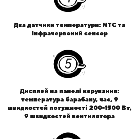
Два датчики температури: NTC та
інфрачервоний сенсор
Дисплей на панелі керування:
температура барабану, час, 9
швидкостей потужності 200-1500 Вт,
9 швидкостей вентилятора