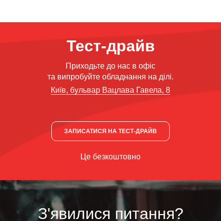
Тест-драйв
Приходьте до нас в офіс
та випробуйте обладнання на ділі.
Київ, бульвар Вацлава Гавела, 8
ЗАПИСАТИСЯ НА ТЕСТ-ДРАЙВ
Це безкоштовно
З'явилися питання?