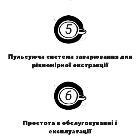
Пульсуюча система заварювання для
рівномірної екстракції
Простота в обслуговуванні і
експлуатації