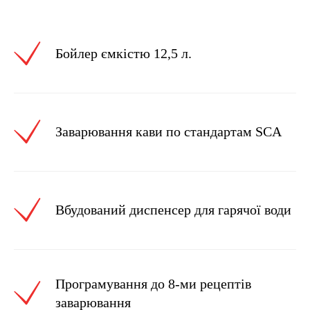
Бойлер ємкістю 12,5 л.
Заварювання кави по стандартам SCA
Вбудований диспенсер для гарячої води
Програмування до 8-ми рецептів
заварювання