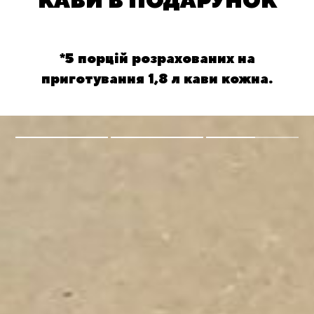
КАВИ В ПОДАРУНОК
*5 порцій розрахованих на
приготування 1,8 л кави кожна.